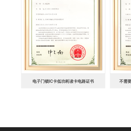
电子门锁IC卡低功耗读卡电路证书
不需