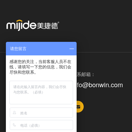
请您留言
感谢您的关注，当前客服人员不在
线，请填写一下您的信息，我们会
尽快和您联系。
服务热线：
联系邮箱：
400-688-7900
info@bonwin.com