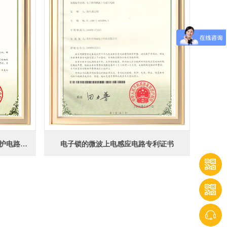
网络门锁控制型局域网通信总线保护电路证书
电子锁的微波上电感应电路专利证书