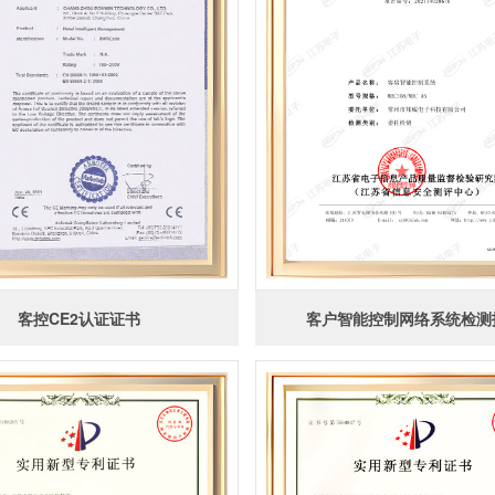
客控CE2认证证书
客户智能控制网络系统检测