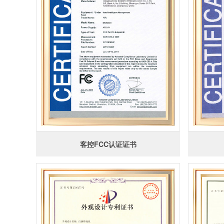
客控FCC认证证书