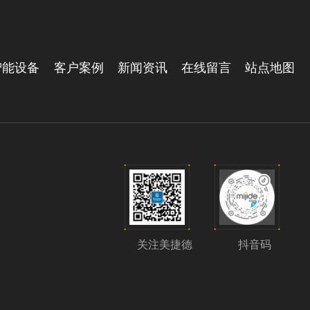
智能设备
客户案例
新闻资讯
在线留言
站点地图
关注美捷德
抖音码