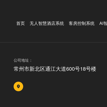
首页
无人智慧酒店系统
客房控制系统
AI
公司地址：
常州市新北区通江大道600号18号楼