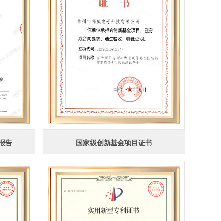
报告
国家级创新基金项目证书