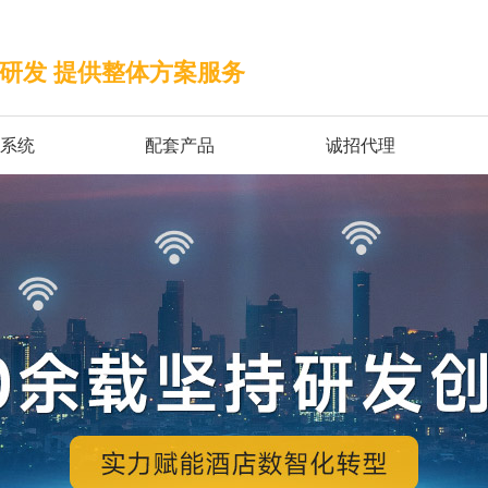
统研发 提供整体方案服务
制系统
配套产品
诚招代理