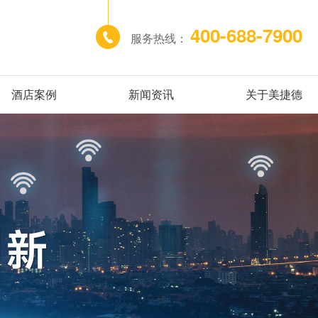
400-688-7900
服务热线：
酒店案例
新闻资讯
关于美捷德