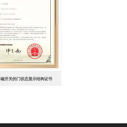
要磁开关的门状态显示结构证书