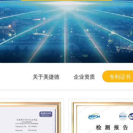
关于美捷德
企业资质
专利证书