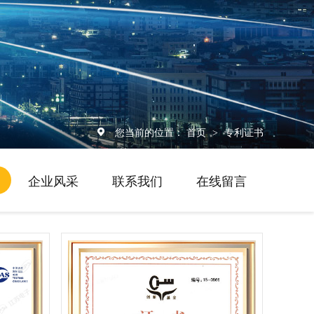
您当前的位置：
首页
专利证书
>
企业风采
联系我们
在线留言